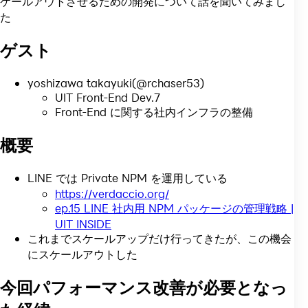
ケールアウトさせるための開発について話を聞いてみまし
た
ゲスト
yoshizawa takayuki(@rchaser53)
UIT Front-End Dev.7
Front-End に関する社内インフラの整備
概要
LINE では Private NPM を運用している
https://verdaccio.org/
ep.15 LINE 社内用 NPM パッケージの管理戦略 |
UIT INSIDE
これまでスケールアップだけ行ってきたが、この機会
にスケールアウトした
今回パフォーマンス改善が必要となっ