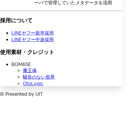
ーバで管理していたメタデータを流用
採用について
LINEヤフー新卒採用
LINEヤフー中途採用
使用素材・クレジット
BGM&SE
魔王魂
騒音のない世界
OtoLogic
© Presented by UIT