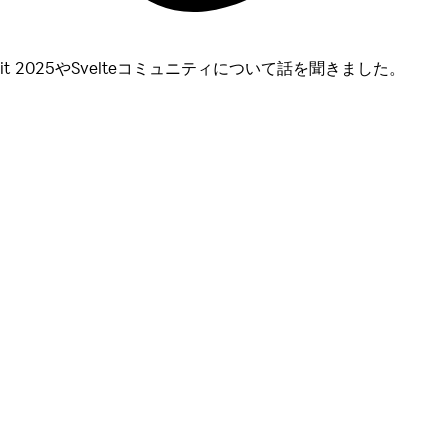
mmit 2025やSvelteコミュニティについて話を聞きました。