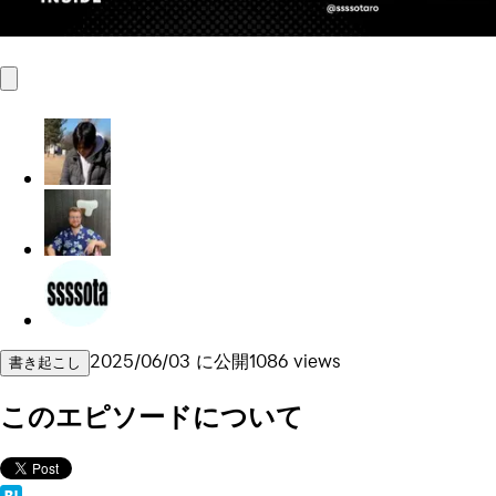
2025/06/03
に公開
1086
views
書き起こし
このエピソードについて