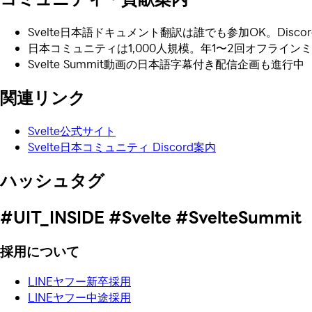
Svelte日本語ドキュメント翻訳は誰でも参加OK。Disc
日本コミュニティは1,000人規模。年1〜2回オフライン
Svelte Summit動画の日本語字幕付き配信企画も進行中
関連リンク
Svelte公式サイト
Svelte日本コミュニティ Discord案内
ハッシュタグ
#UIT_INSIDE #Svelte #SvelteSummit
採用について
LINEヤフー新卒採用
LINEヤフー中途採用