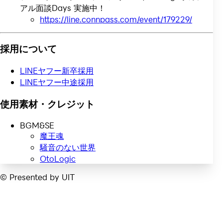
アル面談Days 実施中！
https://line.connpass.com/event/179229/
採用について
LINEヤフー新卒採用
LINEヤフー中途採用
使用素材・クレジット
BGM&SE
魔王魂
騒音のない世界
OtoLogic
© Presented by UIT