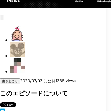
2020/07/03
に公開
1388
views
書き起こし
このエピソードについて