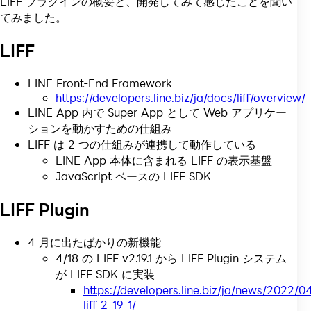
LIFF プラグインの概要と、開発してみて感じたことを聞い
てみました。
LIFF
LINE Front-End Framework
https://developers.line.biz/ja/docs/liff/overview/
LINE App 内で Super App として Web アプリケー
ションを動かすための仕組み
LIFF は 2 つの仕組みが連携して動作している
LINE App 本体に含まれる LIFF の表示基盤
JavaScript ベースの LIFF SDK
LIFF Plugin
4 月に出たばかりの新機能
4/18 の LIFF v2.19.1 から LIFF Plugin システム
が LIFF SDK に実装
https://developers.line.biz/ja/news/2022/0
liff-2-19-1/