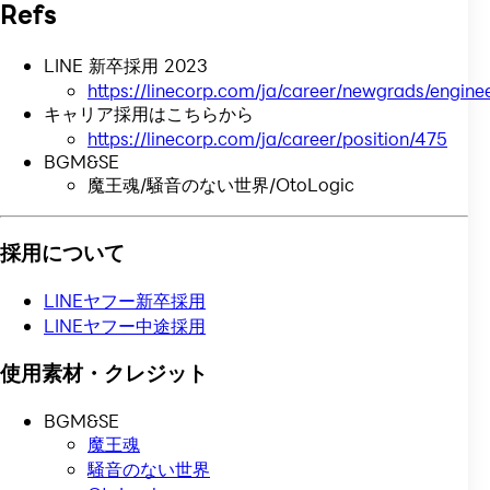
Refs
LINE 新卒採用 2023
https://linecorp.com/ja/career/newgrads/enginee
キャリア採用はこちらから
https://linecorp.com/ja/career/position/475
BGM&SE
魔王魂/騒音のない世界/OtoLogic
採用について
LINEヤフー新卒採用
LINEヤフー中途採用
使用素材・クレジット
BGM&SE
魔王魂
騒音のない世界