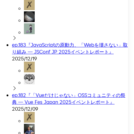
ep.183『JavaScriptの原動力、「Webを壊さない」取
り組み — JSConf JP 2025イベントレポート』
2025/12/19
ep.182『「Vueだけじゃない」OSSコミュニティの祭
典 — Vue Fes Japan 2025イベントレポート』
2025/12/09