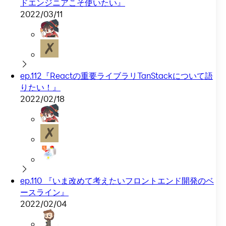
ドエンジニアこそ使いたい』
2022/03/11
ep.112『Reactの重要ライブラリTanStackについて語
りたい！』
2022/02/18
ep.110 『いま改めて考えたいフロントエンド開発のベ
ースライン』
2022/02/04