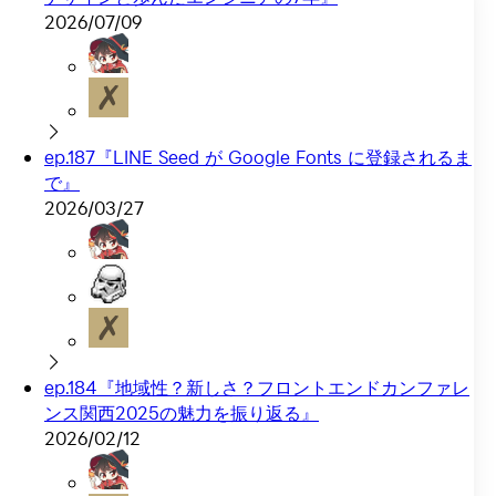
2026/07/09
ep.187『LINE Seed が Google Fonts に登録されるま
で』
2026/03/27
ep.184『地域性？新しさ？フロントエンドカンファレ
ンス関西2025の魅力を振り返る』
2026/02/12