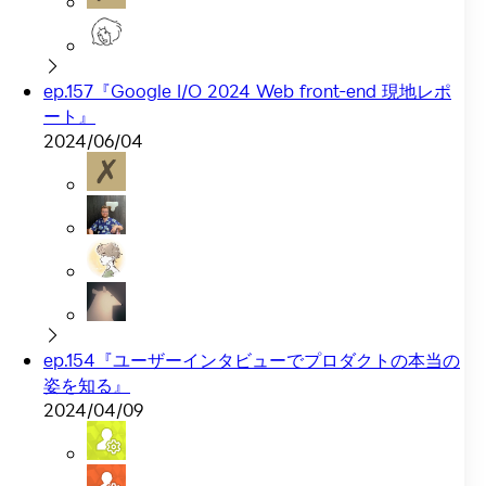
ep.157『Google I/O 2024 Web front-end 現地レポ
ート』
2024/06/04
ep.154『ユーザーインタビューでプロダクトの本当の
姿を知る』
2024/04/09