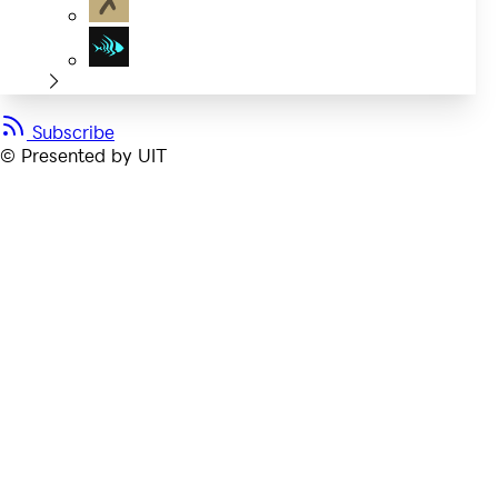
Subscribe
© Presented by UIT