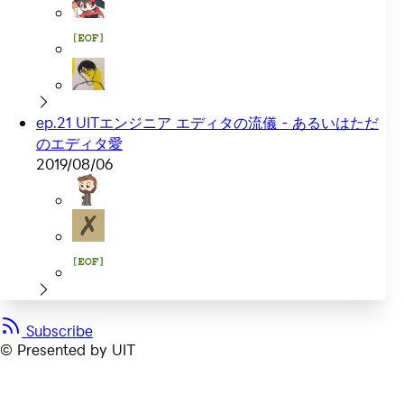
ep.21 UITエンジニア エディタの流儀 - あるいはただ
のエディタ愛
2019/08/06
Subscribe
© Presented by UIT